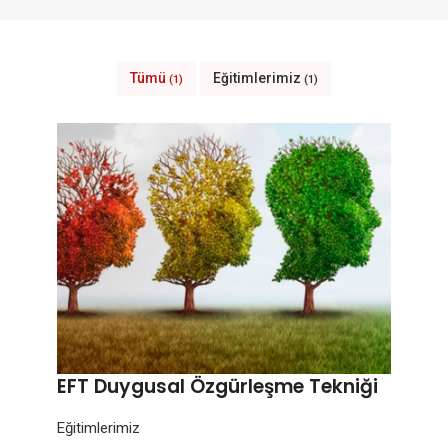
Tümü
Eğitimlerimiz
(1)
(1)
EFT Duygusal Özgürleşme Tekniği
Eğitimlerimiz