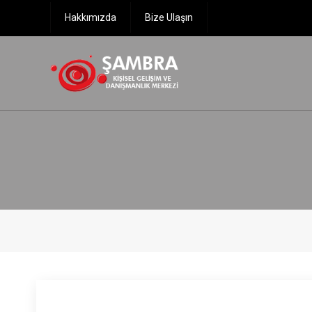
Hakkımızda
Bize Ulaşın